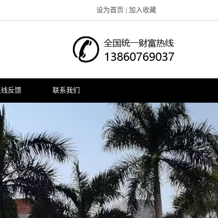
设为首页
|
加入收藏
在线反馈
联系我们