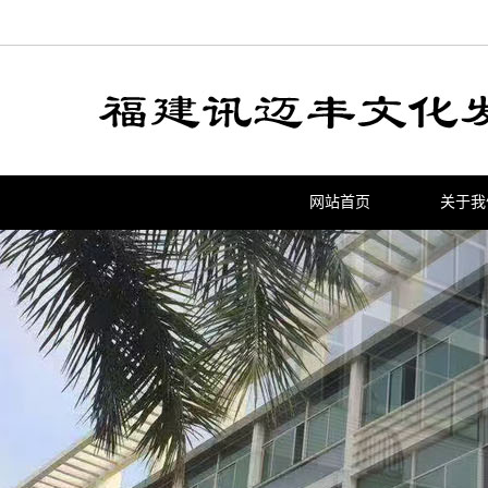
网站首页
关于我