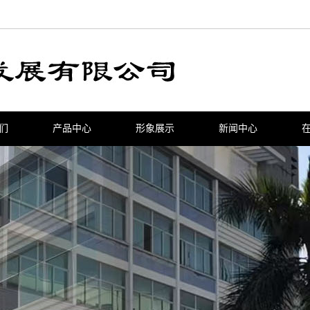
们
产品中心
形象展示
新闻中心